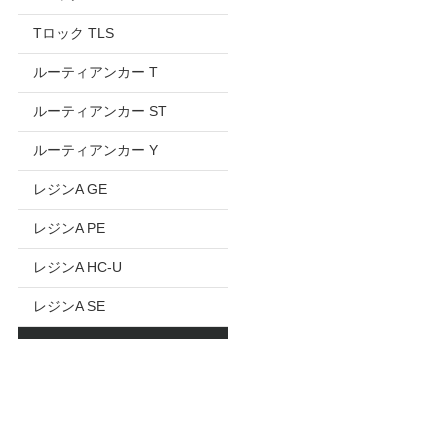
Tロック TLS
ルーティアンカー T
ルーティアンカー ST
ルーティアンカー Y
レジンA GE
レジンA PE
レジンA HC-U
レジンA SE