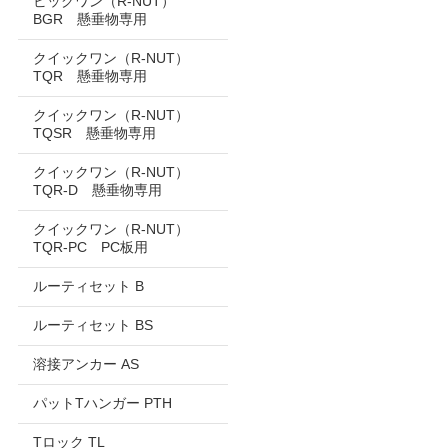
ビッグワン（R-NUT）
BGR 懸垂物専用
クイックワン（R-NUT）
TQR 懸垂物専用
クイックワン（R-NUT）
TQSR 懸垂物専用
クイックワン（R-NUT）
TQR-D 懸垂物専用
クイックワン（R-NUT）
TQR-PC PC板用
ルーティセット B
ルーティセット BS
溶接アンカー AS
パットTハンガー PTH
Tロック TL