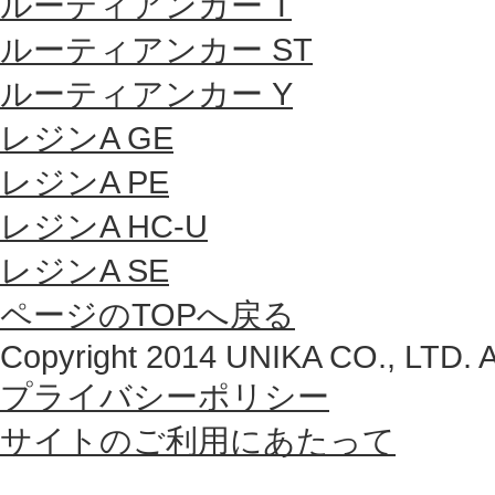
ルーティアンカー T
ルーティアンカー ST
ルーティアンカー Y
レジンA GE
レジンA PE
レジンA HC-U
レジンA SE
ページのTOPへ戻る
Copyright 2014 UNIKA CO., LTD. Al
プライバシーポリシー
サイトのご利用にあたって