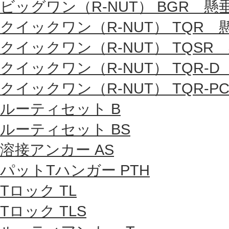
ビッグワン（R-NUT） BGR 懸
クイックワン（R-NUT） TQR
クイックワン（R-NUT） TQSR
クイックワン（R-NUT） TQR-
クイックワン（R-NUT） TQR-P
ルーティセット B
ルーティセット BS
溶接アンカー AS
パットTハンガー PTH
Tロック TL
Tロック TLS