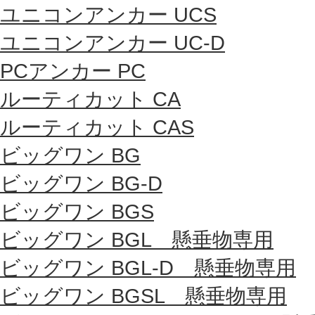
ユニコンアンカー UCS
ユニコンアンカー UC-D
PCアンカー PC
ルーティカット CA
ルーティカット CAS
ビッグワン BG
ビッグワン BG-D
ビッグワン BGS
ビッグワン BGL 懸垂物専用
ビッグワン BGL-D 懸垂物専用
ビッグワン BGSL 懸垂物専用