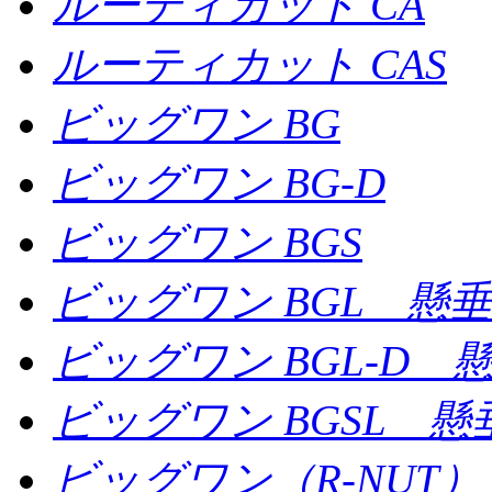
ルーティカット CA
ルーティカット CAS
ビッグワン BG
ビッグワン BG-D
ビッグワン BGS
ビッグワン BGL 懸
ビッグワン BGL-D 
ビッグワン BGSL 
ビッグワン（R-NUT）