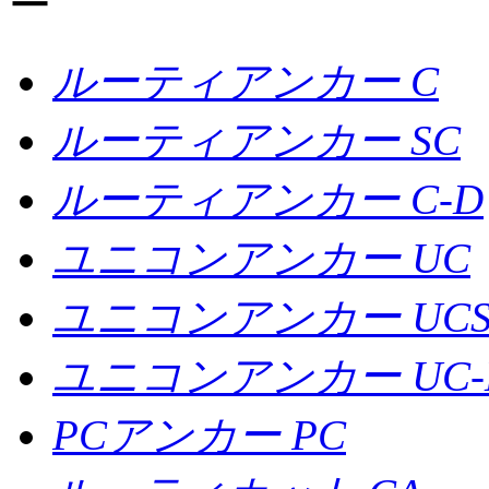
ルーティアンカー C
ルーティアンカー SC
ルーティアンカー C-D
ユニコンアンカー UC
ユニコンアンカー UC
ユニコンアンカー UC-
PCアンカー PC