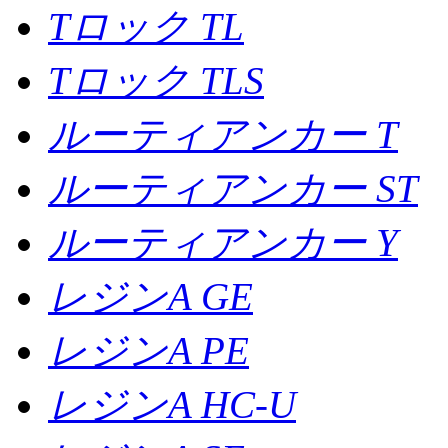
Tロック TL
Tロック TLS
ルーティアンカー T
ルーティアンカー ST
ルーティアンカー Y
レジンA GE
レジンA PE
レジンA HC-U