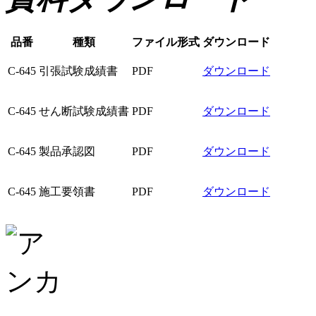
品番
種類
ファイル形式
ダウンロード
C-645
引張試験成績書
PDF
ダウンロード
C-645
せん断試験成績書
PDF
ダウンロード
C-645
製品承認図
PDF
ダウンロード
C-645
施工要領書
PDF
ダウンロード