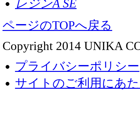
レジンA SE
ページのTOPへ戻る
Copyright 2014 UNIKA CO.,
プライバシーポリシー
サイトのご利用にあた