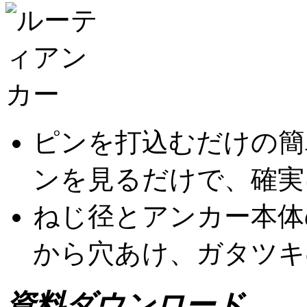
ピンを打込むだけの簡
ンを見るだけで、確実
ねじ径とアンカー本体
から穴あけ、ガタツキ
資料ダウンロード