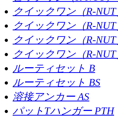
クイックワン（R-NUT
クイックワン（R-NUT
クイックワン（R-NUT
クイックワン（R-NUT）
ルーティセット B
ルーティセット BS
溶接アンカー AS
パットTハンガー PTH