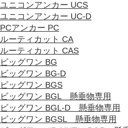
ユニコンアンカー UCS
ユニコンアンカー UC-D
PCアンカー PC
ルーティカット CA
ルーティカット CAS
ビッグワン BG
ビッグワン BG-D
ビッグワン BGS
ビッグワン BGL 懸垂物専用
ビッグワン BGL-D 懸垂物専用
ビッグワン BGSL 懸垂物専用