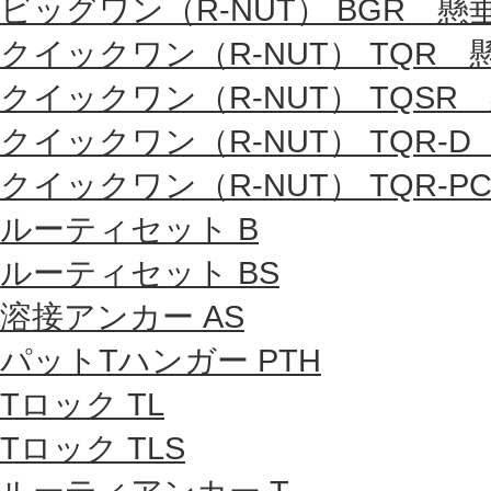
ビッグワン（R-NUT） BGR 懸
クイックワン（R-NUT） TQR
クイックワン（R-NUT） TQSR
クイックワン（R-NUT） TQR-
クイックワン（R-NUT） TQR-P
ルーティセット B
ルーティセット BS
溶接アンカー AS
パットTハンガー PTH
Tロック TL
Tロック TLS