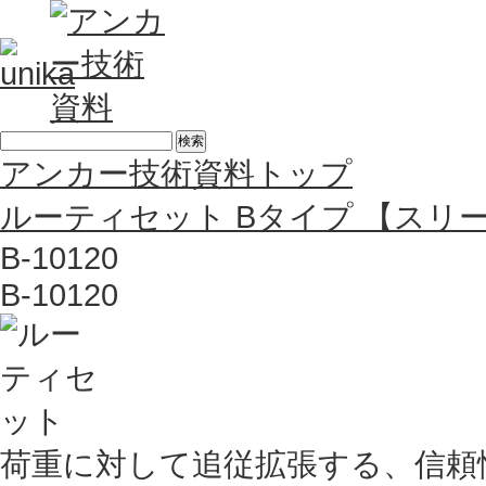
アンカー技術資料トップ
ルーティセット Bタイプ 【スリ
B-10120
B-10120
荷重に対して追従拡張する、信頼