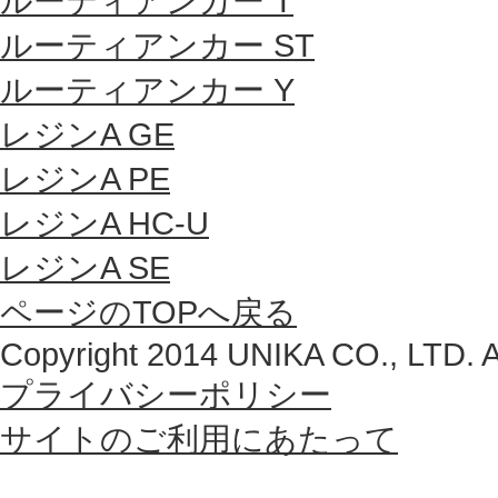
ルーティアンカー T
ルーティアンカー ST
ルーティアンカー Y
レジンA GE
レジンA PE
レジンA HC-U
レジンA SE
ページのTOPへ戻る
Copyright 2014 UNIKA CO., LTD. Al
プライバシーポリシー
サイトのご利用にあたって