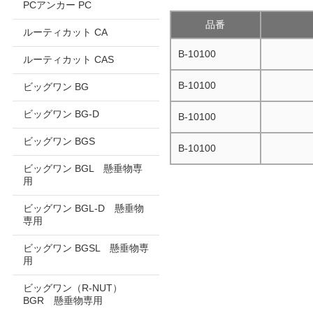
PCアンカー PC
品番
ルーティカット CA
B-10100
ルーティカット CAS
B-10100
ビッグワン BG
ビッグワン BG-D
B-10100
ビッグワン BGS
B-10100
ビッグワン BGL 懸垂物専
用
ビッグワン BGL-D 懸垂物
専用
ビッグワン BGSL 懸垂物専
用
ビッグワン（R-NUT）
BGR 懸垂物専用