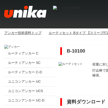
アンカー技術資料トップ
ルーティセット Bタイプ 【スリーブ打
B-10100
ルーティアンカー C
ルーティアンカー SC
荷重に対
打込棒で
ルーティアンカー C-D
確保。
ユニコンアンカー UC
ユニコンアンカー UCS
ユニコンアンカー UC-D
資料ダウンロード