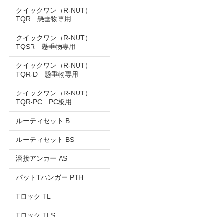
クイックワン（R-NUT）
TQR 懸垂物専用
クイックワン（R-NUT）
TQSR 懸垂物専用
クイックワン（R-NUT）
TQR-D 懸垂物専用
クイックワン（R-NUT）
TQR-PC PC板用
ルーティセット B
ルーティセット BS
溶接アンカー AS
パットTハンガー PTH
Tロック TL
Tロック TLS