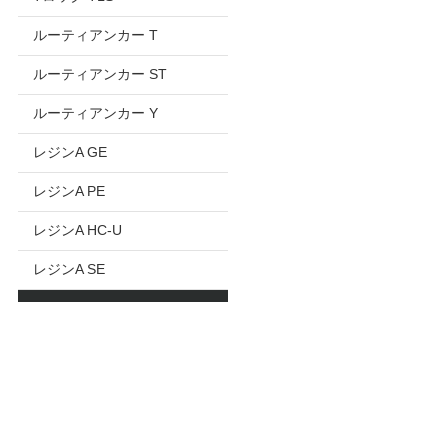
ルーティアンカー T
ルーティアンカー ST
ルーティアンカー Y
レジンA GE
レジンA PE
レジンA HC-U
レジンA SE