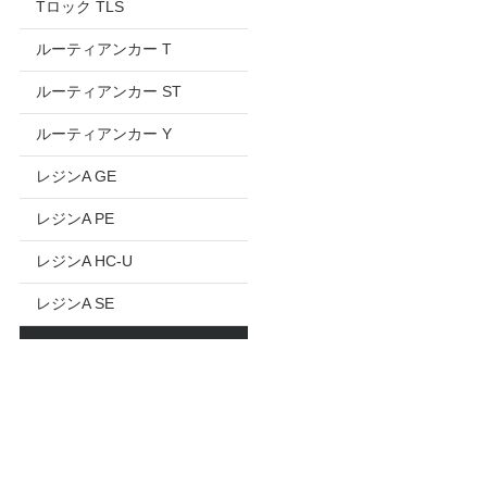
Tロック TLS
ルーティアンカー T
ルーティアンカー ST
ルーティアンカー Y
レジンA GE
レジンA PE
レジンA HC-U
レジンA SE