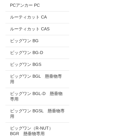
PCアンカー PC
ルーティカット CA
ルーティカット CAS
ビッグワン BG
ビッグワン BG-D
ビッグワン BGS
ビッグワン BGL 懸垂物専
用
ビッグワン BGL-D 懸垂物
専用
ビッグワン BGSL 懸垂物専
用
ビッグワン（R-NUT）
BGR 懸垂物専用