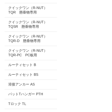
クイックワン（R-NUT）
TQR 懸垂物専用
クイックワン（R-NUT）
TQSR 懸垂物専用
クイックワン（R-NUT）
TQR-D 懸垂物専用
クイックワン（R-NUT）
TQR-PC PC板用
ルーティセット B
ルーティセット BS
溶接アンカー AS
パットTハンガー PTH
Tロック TL