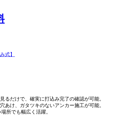
込み式】
見るだけで、確実に打込み完了の確認が可能。
穴あけ、ガタツキのないアンカー施工が可能。
い場所でも幅広く活躍。