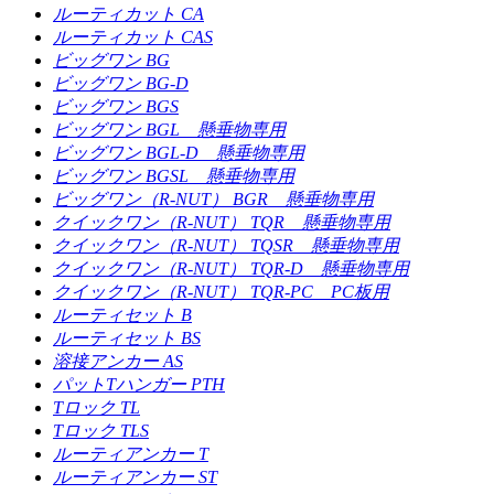
ルーティカット CA
ルーティカット CAS
ビッグワン BG
ビッグワン BG-D
ビッグワン BGS
ビッグワン BGL 懸垂物専用
ビッグワン BGL-D 懸垂物専用
ビッグワン BGSL 懸垂物専用
ビッグワン（R-NUT） BGR 懸垂物専用
クイックワン（R-NUT） TQR 懸垂物専用
クイックワン（R-NUT） TQSR 懸垂物専用
クイックワン（R-NUT） TQR-D 懸垂物専用
クイックワン（R-NUT） TQR-PC PC板用
ルーティセット B
ルーティセット BS
溶接アンカー AS
パットTハンガー PTH
Tロック TL
Tロック TLS
ルーティアンカー T
ルーティアンカー ST