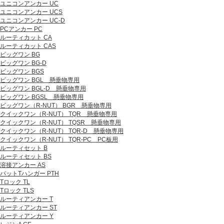
ユニコンアンカー UC
ユニコンアンカー UCS
ユニコンアンカー UC-D
PCアンカー PC
ルーティカット CA
ルーティカット CAS
ビッグワン BG
ビッグワン BG-D
ビッグワン BGS
ビッグワン BGL 懸垂物専用
ビッグワン BGL-D 懸垂物専用
ビッグワン BGSL 懸垂物専用
ビッグワン（R-NUT） BGR 懸垂物専用
クイックワン（R-NUT） TQR 懸垂物専用
クイックワン（R-NUT） TQSR 懸垂物専用
クイックワン（R-NUT） TQR-D 懸垂物専用
クイックワン（R-NUT） TQR-PC PC板用
ルーティセット B
ルーティセット BS
溶接アンカー AS
パットTハンガー PTH
Tロック TL
Tロック TLS
ルーティアンカー T
ルーティアンカー ST
ルーティアンカー Y