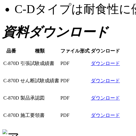
C-Dタイプは耐食性
資料ダウンロード
品番
種類
ファイル形式
ダウンロード
C-870D
引張試験成績書
PDF
ダウンロード
C-870D
せん断試験成績書
PDF
ダウンロード
C-870D
製品承認図
PDF
ダウンロード
C-870D
施工要領書
PDF
ダウンロード