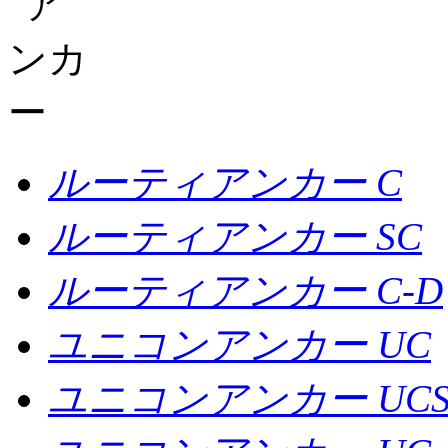
ルーティアンカー C
ルーティアンカー SC
ルーティアンカー C-D
ユニコンアンカー UC
ユニコンアンカー UC