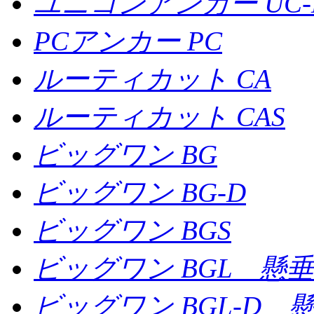
ユニコンアンカー UC-
PCアンカー PC
ルーティカット CA
ルーティカット CAS
ビッグワン BG
ビッグワン BG-D
ビッグワン BGS
ビッグワン BGL 懸
ビッグワン BGL-D 