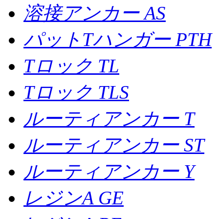
溶接アンカー AS
パットTハンガー PTH
Tロック TL
Tロック TLS
ルーティアンカー T
ルーティアンカー ST
ルーティアンカー Y
レジンA GE