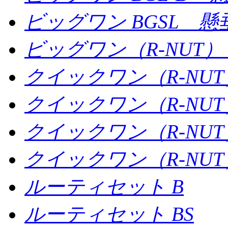
ビッグワン BGSL 
ビッグワン（R-NUT）
クイックワン（R-NUT
クイックワン（R-NUT
クイックワン（R-NUT
クイックワン（R-NUT）
ルーティセット B
ルーティセット BS