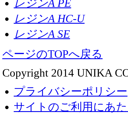
レジンA PE
レジンA HC-U
レジンA SE
ページのTOPへ戻る
Copyright 2014 UNIKA CO.,
プライバシーポリシー
サイトのご利用にあた