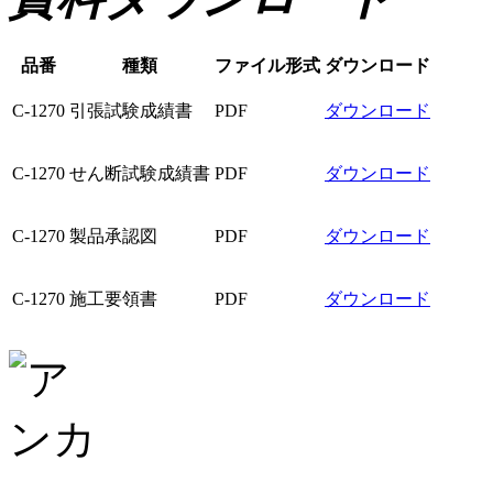
品番
種類
ファイル形式
ダウンロード
C-1270
引張試験成績書
PDF
ダウンロード
C-1270
せん断試験成績書
PDF
ダウンロード
C-1270
製品承認図
PDF
ダウンロード
C-1270
施工要領書
PDF
ダウンロード