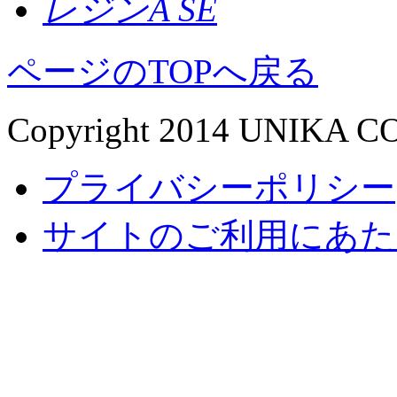
レジンA SE
ページのTOPへ戻る
Copyright 2014 UNIKA CO.,
プライバシーポリシー
サイトのご利用にあた