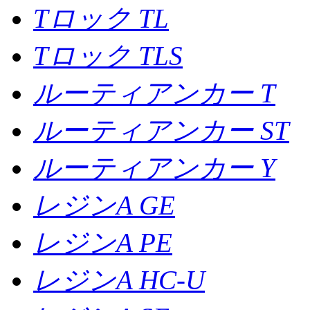
Tロック TL
Tロック TLS
ルーティアンカー T
ルーティアンカー ST
ルーティアンカー Y
レジンA GE
レジンA PE
レジンA HC-U