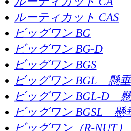
ルーティカット CA
ルーティカット CAS
ビッグワン BG
ビッグワン BG-D
ビッグワン BGS
ビッグワン BGL 懸
ビッグワン BGL-D 
ビッグワン BGSL 
ビッグワン（R-NUT）