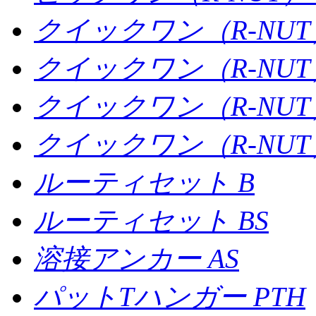
クイックワン（R-NUT
クイックワン（R-NUT
クイックワン（R-NUT
クイックワン（R-NUT）
ルーティセット B
ルーティセット BS
溶接アンカー AS
パットTハンガー PTH