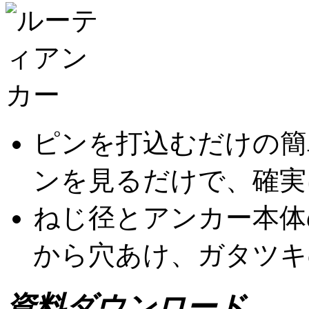
ピンを打込むだけの簡
ンを見るだけで、確実
ねじ径とアンカー本体
から穴あけ、ガタツキ
資料ダウンロード