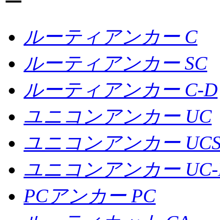
ルーティアンカー C
ルーティアンカー SC
ルーティアンカー C-D
ユニコンアンカー UC
ユニコンアンカー UC
ユニコンアンカー UC-
PCアンカー PC