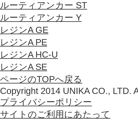
ルーティアンカー ST
ルーティアンカー Y
レジンA GE
レジンA PE
レジンA HC-U
レジンA SE
ページのTOPへ戻る
Copyright 2014 UNIKA CO., LTD. Al
プライバシーポリシー
サイトのご利用にあたって