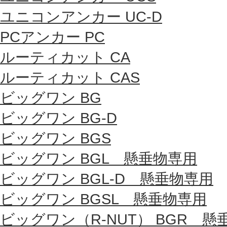
ユニコンアンカー UC-D
PCアンカー PC
ルーティカット CA
ルーティカット CAS
ビッグワン BG
ビッグワン BG-D
ビッグワン BGS
ビッグワン BGL 懸垂物専用
ビッグワン BGL-D 懸垂物専用
ビッグワン BGSL 懸垂物専用
ビッグワン（R-NUT） BGR 懸