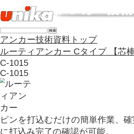
アンカー技術資料トップ
ルーティアンカー Cタイプ 【芯
C-1015
C-1015
ピンを打込むだけの簡単作業、確
に打込み完了の確認が可能。