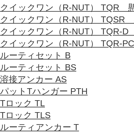
クイックワン（R-NUT） TQR
クイックワン（R-NUT） TQSR
クイックワン（R-NUT） TQR-
クイックワン（R-NUT） TQR-P
ルーティセット B
ルーティセット BS
溶接アンカー AS
パットTハンガー PTH
Tロック TL
Tロック TLS
ルーティアンカー T